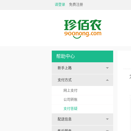
请登录
免费注册
帮助中心
新手上路
支付方式
网上支付
公司转账
支付答疑
配送信息