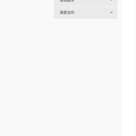
售后服务
商家合作