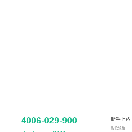
4006-029-900
新手上路
购物流程