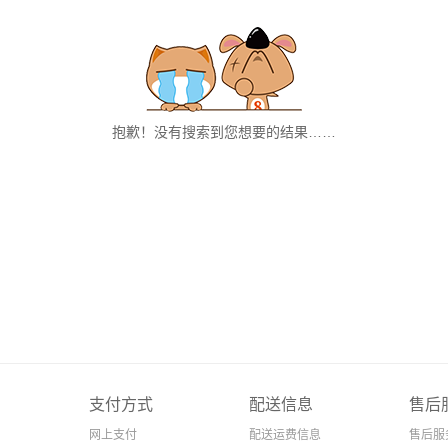
抱歉！没有搜索到您想要的结果……
支付方式
配送信息
售后
网上支付
配送运费信息
售后服