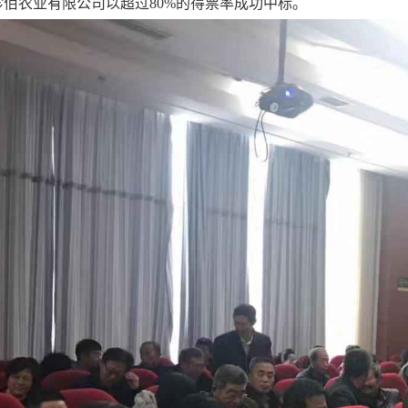
佰农业有限公司以超过80%的得票率成功中标。