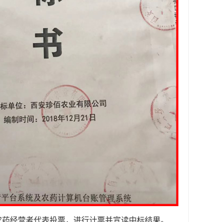
农药经营者代表投票，进行计票并宣读中标结果。