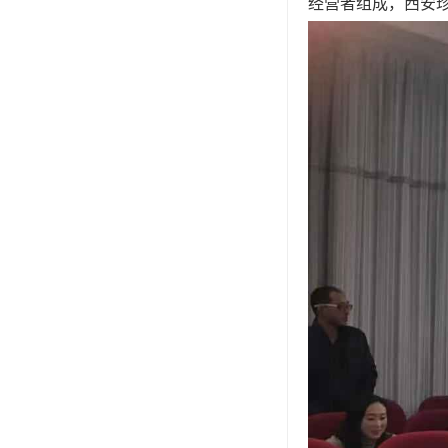
经营者组成，西安珍